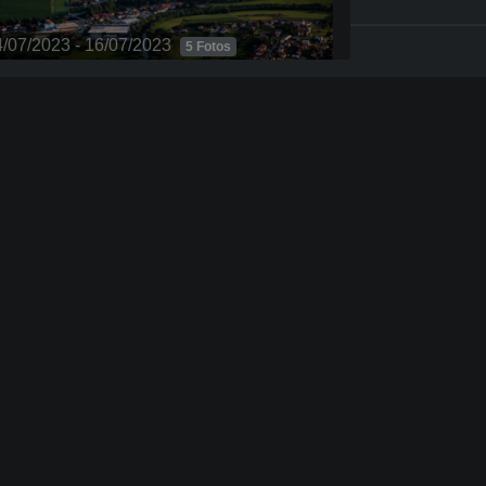
6/07/2023
16 Fotos
6/07/2023
3 Fotos
4/07/2023 - 16/07/2023
5 Fotos