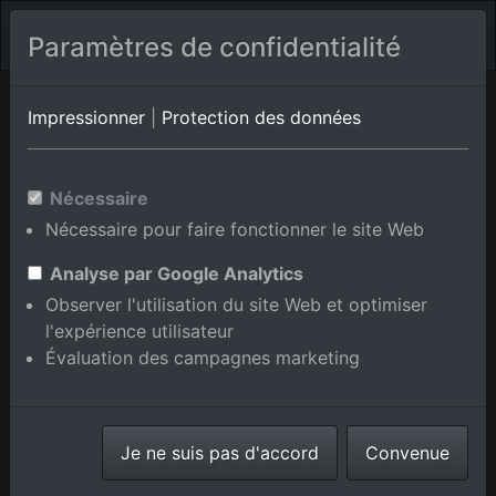
Paramètres de confidentialité
Montalcino
Siena
Montepulciano/Valiano
Impressionner
|
Protection des données
Photos aériennes de
Nécessaire
Nécessaire pour faire fonctionner le site Web
Montepulciano en Siena, Italie
Analyse par Google Analytics
Observer l'utilisation du site Web et optimiser
l'expérience utilisateur
Évaluation des campagnes marketing
Afficher/masquer la carte
⇗ Lieux voisins
Toutes les photos
aériennes de la boutique en
Je ne suis pas d'accord
Convenue
ligne