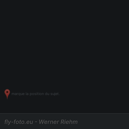
marque la position du sujet.
fly-foto.eu - Werner Riehm