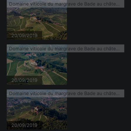
Domaine viticole du margrave de Bade au château de Staufenberg
20/09/2019
Domaine viticole du margrave de Bade au château de Staufenberg
20/09/2019
Domaine viticole du margrave de Bade au château de Staufenberg
20/09/2019