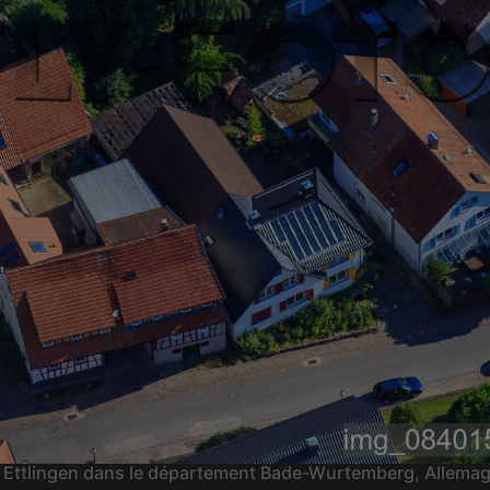
in Ettlingen dans le département Bade-Wurtemberg, Allema