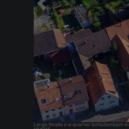
Lange Straße à le quartier Schluttenbach 