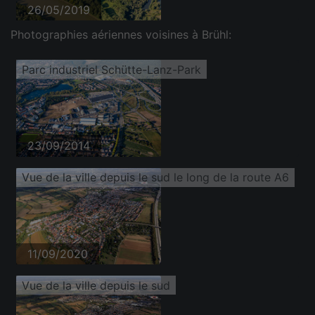
26/05/2019
Photographies aériennes voisines à Brühl:
Parc industriel Schütte-Lanz-Park
23/09/2014
Vue de la ville depuis le sud le long de la route A6
11/09/2020
Vue de la ville depuis le sud