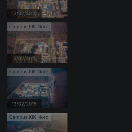
13/02/2015
Campus KIK Nord
13/02/2015
Campus KIK Nord
13/02/2015
Campus KIK Nord