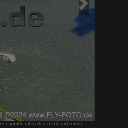
in-Leopoldshafen dans le département