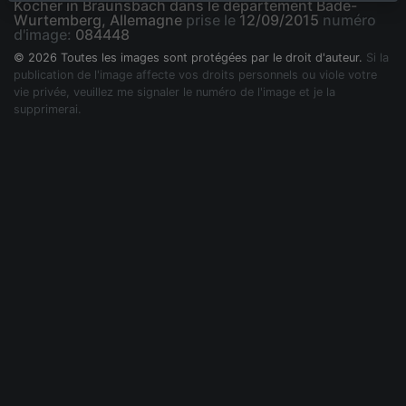
Kocher in Braunsbach dans le département Bade-
Wurtemberg, Allemagne
prise le
12/09/2015
numéro
d'image:
084448
© 2026 Toutes les images sont protégées par le droit d'auteur.
Si la
publication de l'image affecte vos droits personnels ou viole votre
vie privée, veuillez me signaler le numéro de l'image et je la
supprimerai.