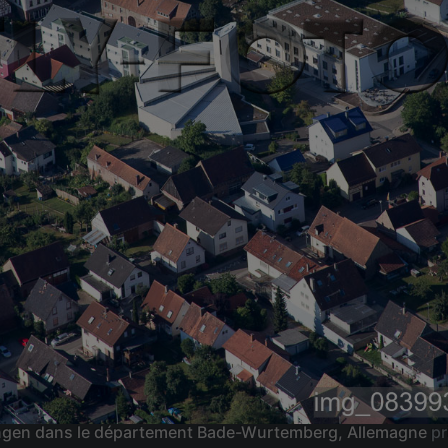
ttlingen dans le département Bade-Wurtemberg, Allemagne
pr