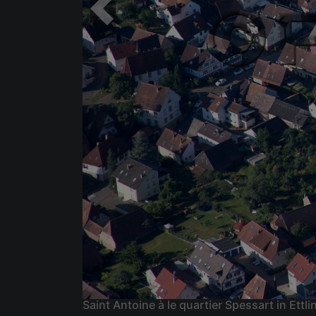
Saint Antoine à le quartier Spessart in E