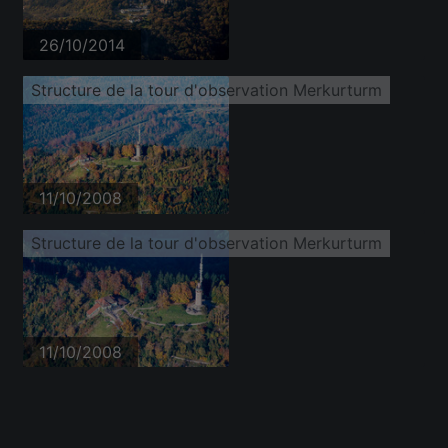
26/10/2014
Structure de la tour d'observation Merkurturm
11/10/2008
Structure de la tour d'observation Merkurturm
11/10/2008