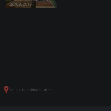
20/09/2019
marque la position du sujet.