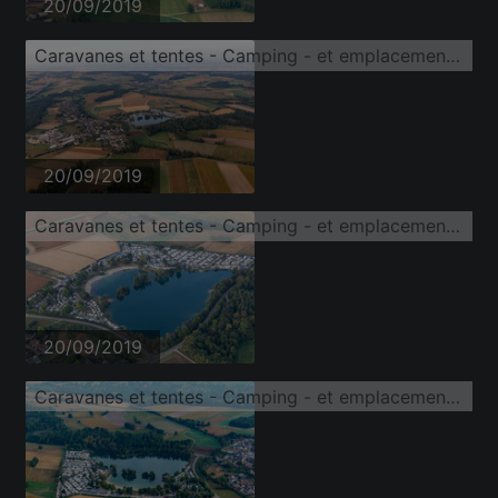
20/09/2019
Caravanes et tentes - Camping - et emplacement pour tentes Adam oHG
20/09/2019
Caravanes et tentes - Camping - et emplacement pour tentes Adam oHG
20/09/2019
Caravanes et tentes - Camping - et emplacement pour tentes Adam oHG