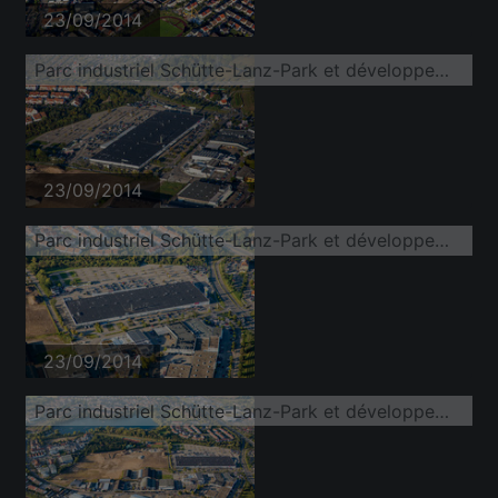
23/09/2014
Parc industriel Schütte-Lanz-Park et développement d'entreprises dans le district de Rheinau
23/09/2014
Parc industriel Schütte-Lanz-Park et développement d'entreprises dans le district de Rheinau
23/09/2014
Parc industriel Schütte-Lanz-Park et développement d'entreprises dans le district de Rheinau