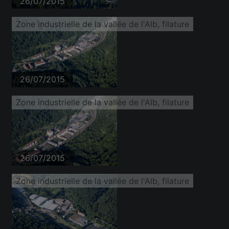
26/07/2015
Zone industrielle de la vallée de l'Alb, filature
26/07/2015
Zone industrielle de la vallée de l'Alb, filature
26/07/2015
Zone industrielle de la vallée de l'Alb, filature