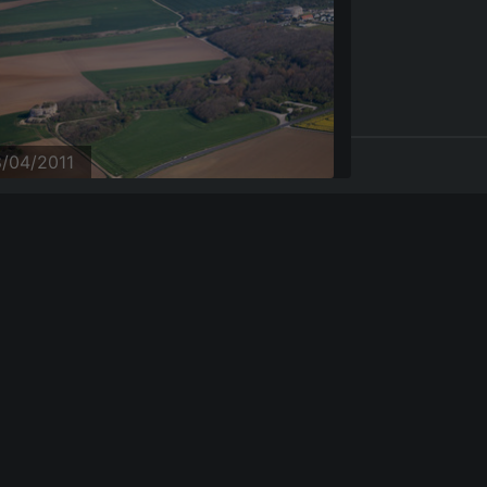
8/04/2011
8/04/2011
8/04/2011