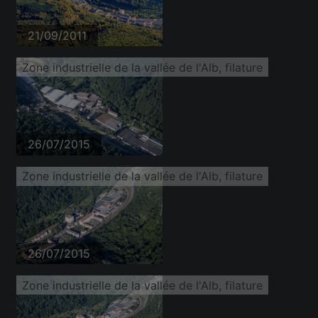
21/09/2011
Zone industrielle de la vallée de l'Alb, filature
26/07/2015
Zone industrielle de la vallée de l'Alb, filature
26/07/2015
Zone industrielle de la vallée de l'Alb, filature