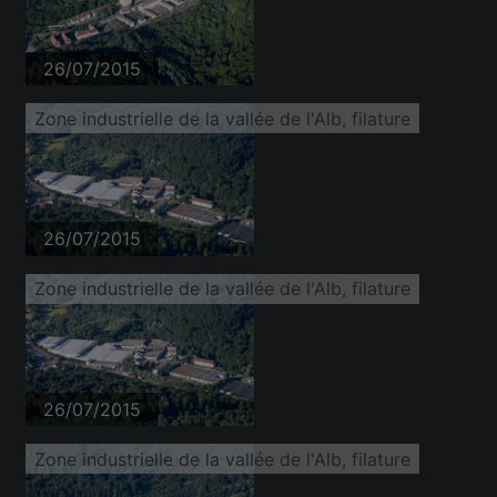
26/07/2015
Zone industrielle de la vallée de l'Alb, filature
26/07/2015
Zone industrielle de la vallée de l'Alb, filature
26/07/2015
Zone industrielle de la vallée de l'Alb, filature