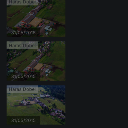
Haras Dobel
31/05/2015
Haras Dobel
31/05/2015
Haras Dobel
31/05/2015