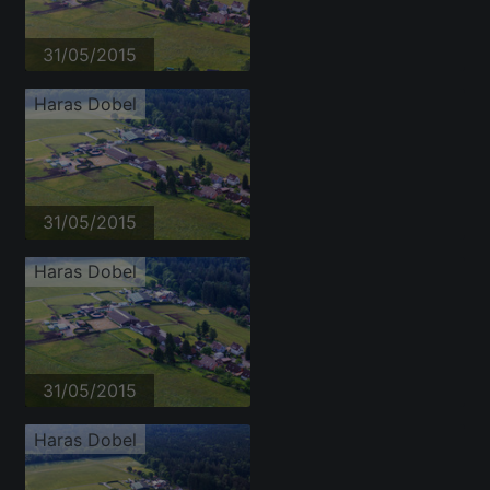
31/05/2015
Haras Dobel
31/05/2015
Haras Dobel
31/05/2015
Haras Dobel