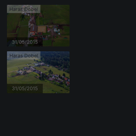
Haras Dobel
31/05/2015
Haras Dobel
31/05/2015