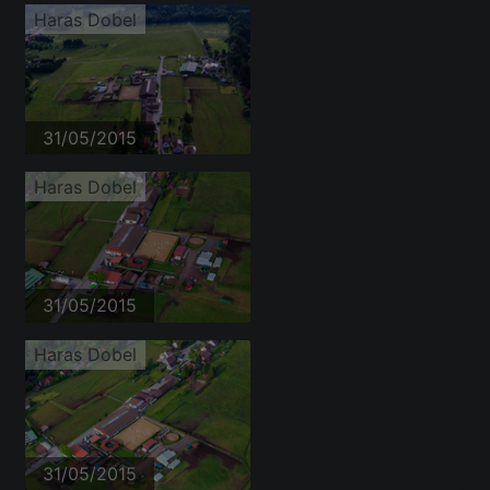
Haras Dobel
31/05/2015
Haras Dobel
31/05/2015
Haras Dobel
31/05/2015