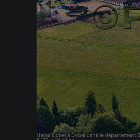
Haras Dobel à Dobel dans le département