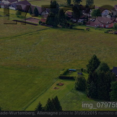
 Bade-Wurtemberg, Allemagne
prise le
31/05/2015
numéro d