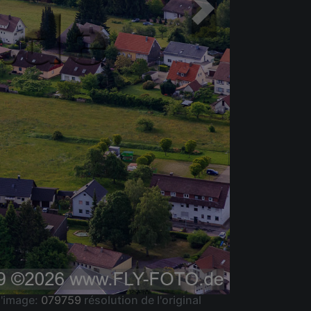
'image:
079759
résolution de l'original