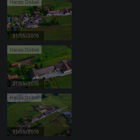
Haras Dobel
31/05/2015
Haras Dobel
31/05/2015
Haras Dobel
31/05/2015