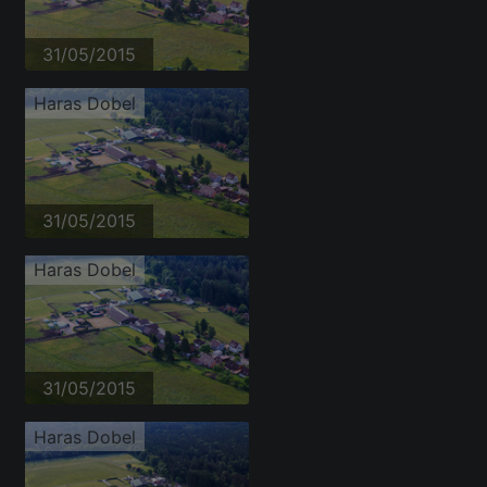
31/05/2015
Haras Dobel
31/05/2015
Haras Dobel
31/05/2015
Haras Dobel