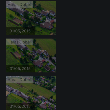
Haras Dobel
31/05/2015
Haras Dobel
31/05/2015
Haras Dobel
31/05/2015