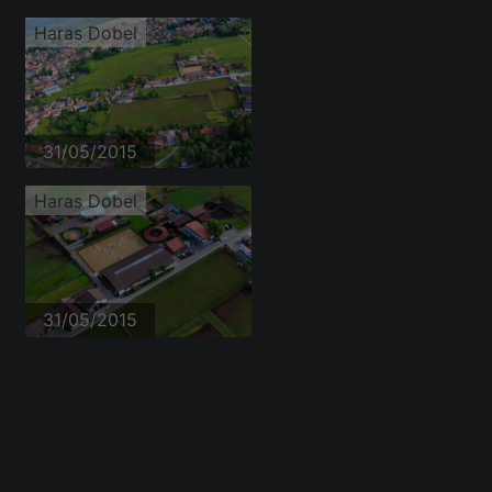
Haras Dobel
31/05/2015
Haras Dobel
31/05/2015