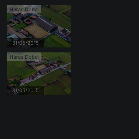
Haras Dobel
31/05/2015
Haras Dobel
31/05/2015