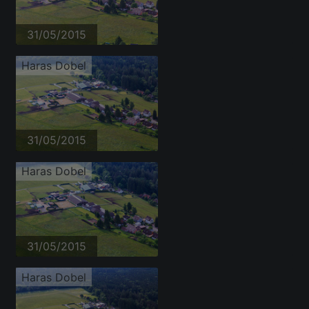
31/05/2015
Haras Dobel
31/05/2015
Haras Dobel
31/05/2015
Haras Dobel