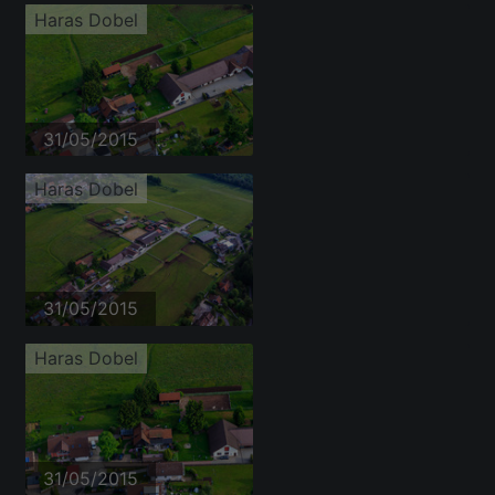
Haras Dobel
31/05/2015
Haras Dobel
31/05/2015
Haras Dobel
31/05/2015