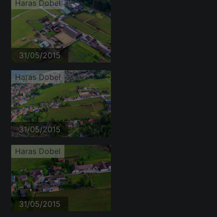
Haras Dobel
31/05/2015
Haras Dobel
31/05/2015
Haras Dobel
31/05/2015