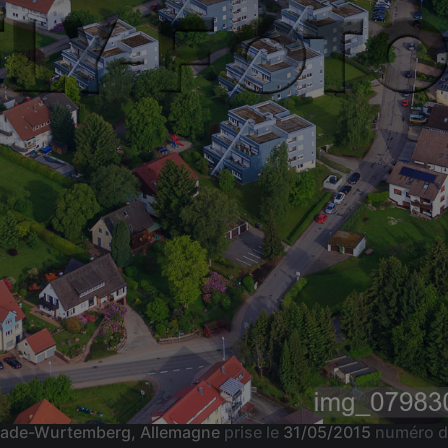
 Bade-Wurtemberg, Allemagne
prise le
31/05/2015
numéro d