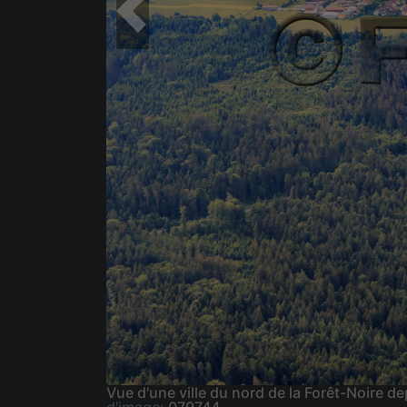
Vue d'une ville du nord de la Forêt-Noire