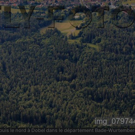
 depuis le nord à Dobel dans le département Bade-Wurtembe