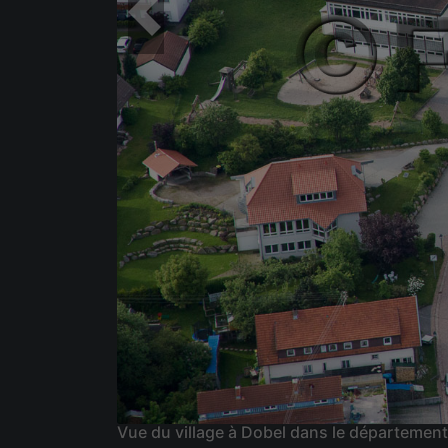
Vue du village à Dobel dans le départeme