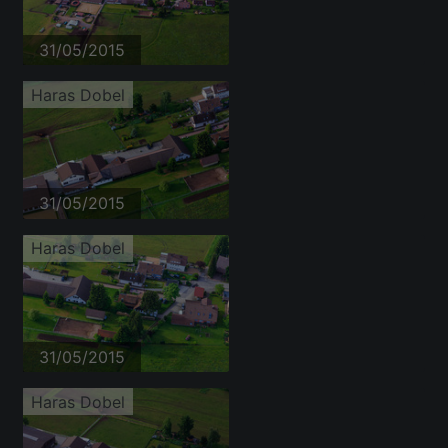
31/05/2015
Haras Dobel
31/05/2015
Haras Dobel
31/05/2015
Haras Dobel