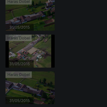
Haras Dobel
31/05/2015
Haras Dobel
31/05/2015
Haras Dobel
31/05/2015