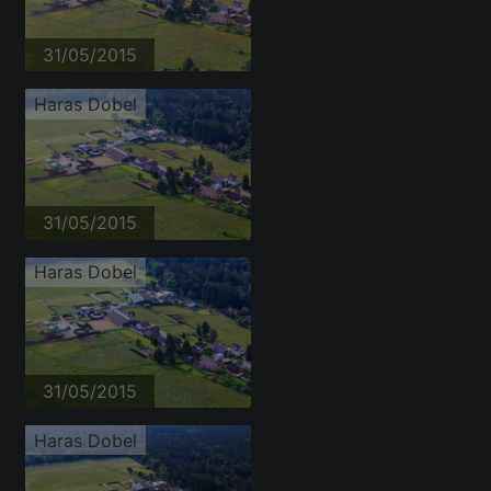
31/05/2015
Haras Dobel
31/05/2015
Haras Dobel
31/05/2015
Haras Dobel