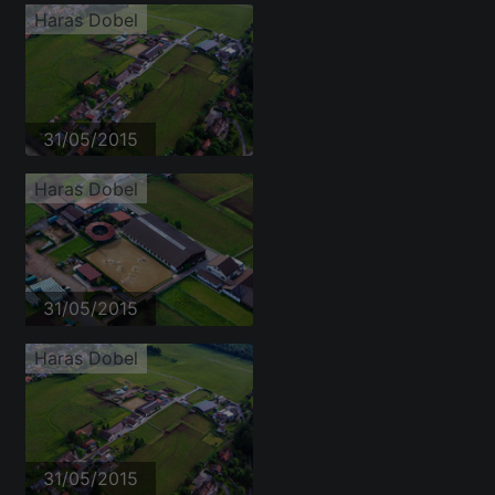
Haras Dobel
31/05/2015
Haras Dobel
31/05/2015
Haras Dobel
31/05/2015