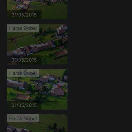
31/05/2015
Haras Dobel
31/05/2015
Haras Dobel
31/05/2015
Haras Dobel