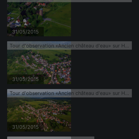
31/05/2015
Tour d'observation «Ancien château d'eau» sur Höhenstraße
31/05/2015
Tour d'observation «Ancien château d'eau» sur Höhenstraße
31/05/2015