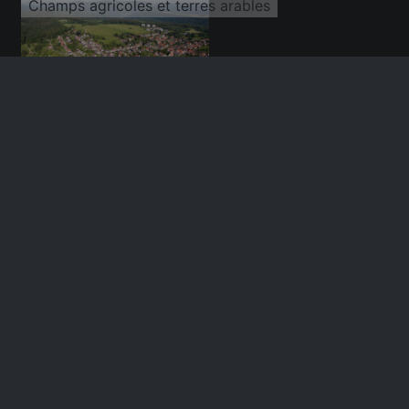
Champs agricoles et terres arables
31/05/2015
Champs agricoles et terres arables
31/05/2015