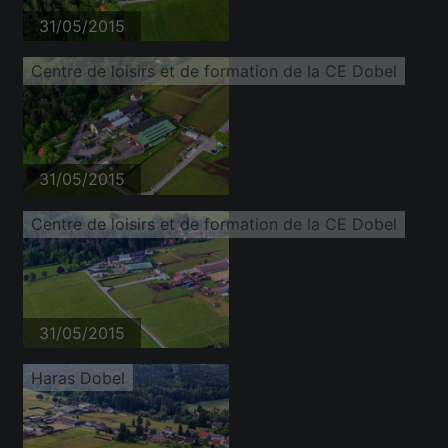
31/05/2015
Centre de loisirs et de formation de la CE Dobel
31/05/2015
Centre de loisirs et de formation de la CE Dobel
31/05/2015
Haras Dobel