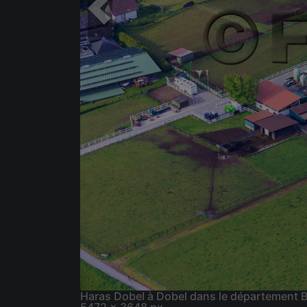
Haras Dobel à Dobel dans le département