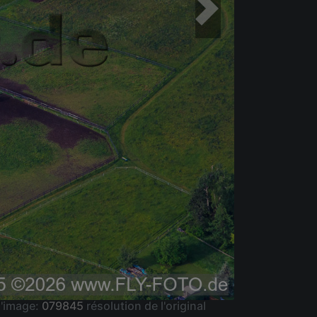
'image:
079845
résolution de l'original