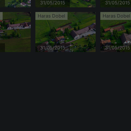
5
31/05/2015
31/05/2015
l
Haras Dobel
Haras Dobel
5
31/05/2015
31/05/2015