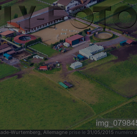
 Bade-Wurtemberg, Allemagne
prise le
31/05/2015
numéro d