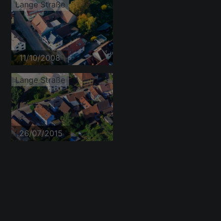
Lange Straße
11/10/2008
Lange Straße
26/07/2015