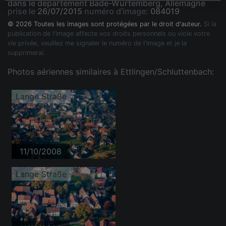
dans le département Bade-Wurtemberg, Allemagne
prise le
26/07/2015
numéro d'image:
084019
© 2026 Toutes les images sont protégées par le droit d'auteur.
Si la
publication de l'image affecte vos droits personnels ou viole votre
vie privée, veuillez me signaler le numéro de l'image et je la
supprimerai.
Photos aériennes similaires à Ettlingen/Schluttenbach:
Lange Straße
11/10/2008
Lange Straße