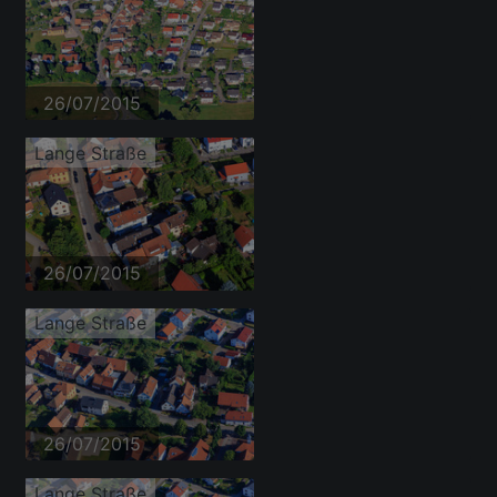
26/07/2015
Lange Straße
26/07/2015
Lange Straße
26/07/2015
Lange Straße