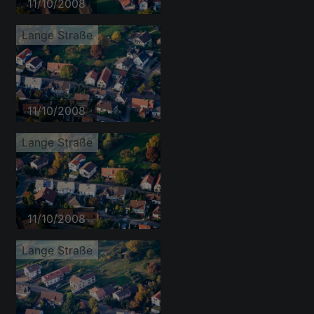
11/10/2008
Lange Straße
11/10/2008
Lange Straße
11/10/2008
Lange Straße