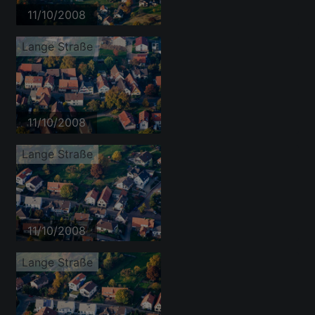
11/10/2008
Lange Straße
11/10/2008
Lange Straße
11/10/2008
Lange Straße