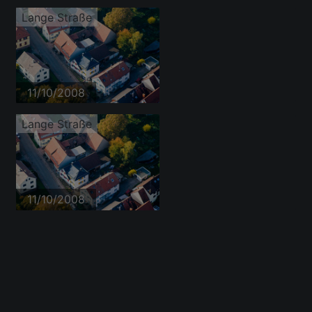
Lange Straße
11/10/2008
Lange Straße
11/10/2008