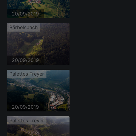
20/09/2019
Bärbelsbach
20/09/2019
Palettes Treyer
20/09/2019
Palettes Treyer