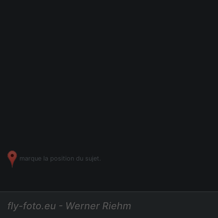
marque la position du sujet.
fly-foto.eu - Werner Riehm