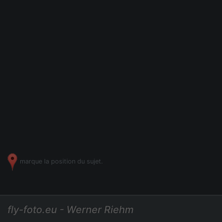
marque la position du sujet.
fly-foto.eu - Werner Riehm