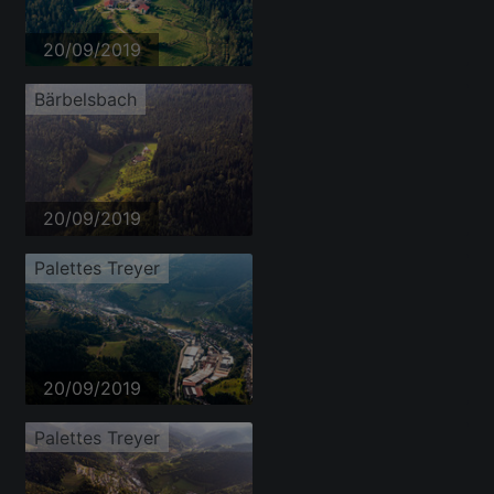
20/09/2019
Bärbelsbach
20/09/2019
Palettes Treyer
20/09/2019
Palettes Treyer