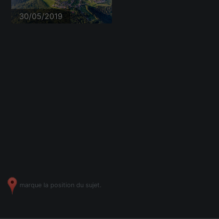
30/05/2019
marque la position du sujet.