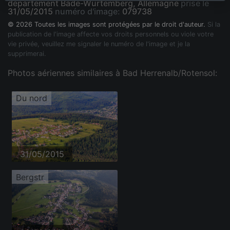
département Bade-Wurtemberg, Allemagne
prise le
31/05/2015
numéro d'image:
079738
© 2026 Toutes les images sont protégées par le droit d'auteur.
Si la
publication de l'image affecte vos droits personnels ou viole votre
vie privée, veuillez me signaler le numéro de l'image et je la
supprimerai.
Photos aériennes similaires à Bad Herrenalb/Rotensol:
Du nord
31/05/2015
Bergstr