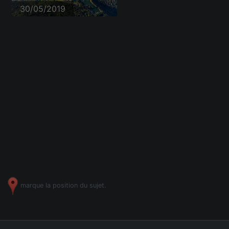
30/05/2019
marque la position du sujet.