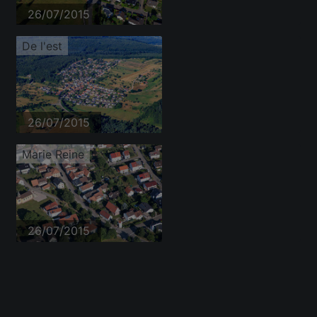
26/07/2015
De l'est
26/07/2015
Marie Reine
26/07/2015