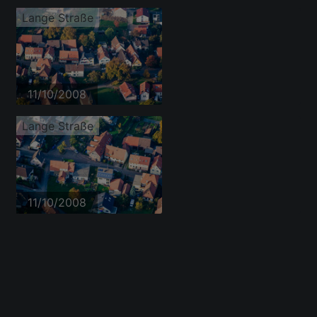
Lange Straße
11/10/2008
Lange Straße
11/10/2008