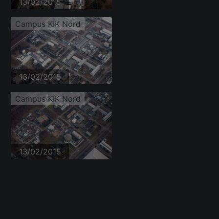
13/02/2015
Campus KIK Nord
13/02/2015
Campus KIK Nord
13/02/2015