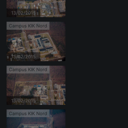
13/02/2015
Campus KIK Nord
13/02/2015
Campus KIK Nord
13/02/2015
Campus KIK Nord