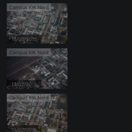
Campus KIK Nord
13/02/2015
Campus KIK Nord
13/02/2015
Campus KIK Nord
13/02/2015