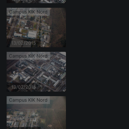
Campus KIK Nord
13/02/2015
Campus KIK Nord
13/02/2015
Campus KIK Nord