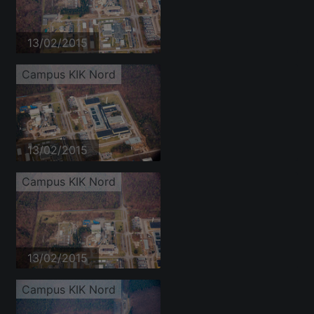
13/02/2015
Campus KIK Nord
13/02/2015
Campus KIK Nord
13/02/2015
Campus KIK Nord