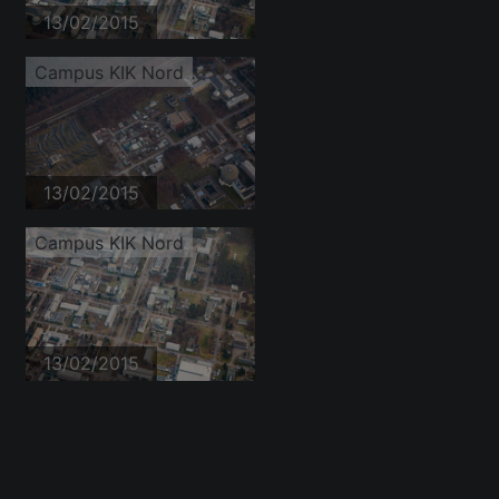
13/02/2015
Campus KIK Nord
13/02/2015
Campus KIK Nord
13/02/2015