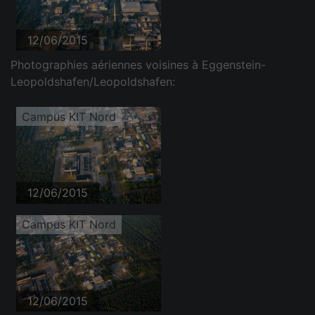
12/06/2015
Photographies aériennes voisines à Eggenstein-
Leopoldshafen/Leopoldshafen:
Campus KIT Nord
12/06/2015
Campus KIT Nord
12/06/2015