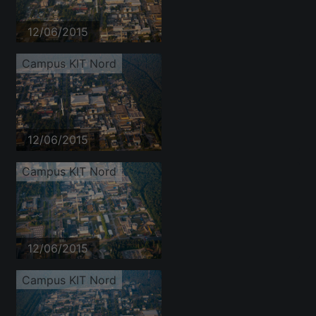
12/06/2015
Campus KIT Nord
12/06/2015
Campus KIT Nord
12/06/2015
Campus KIT Nord