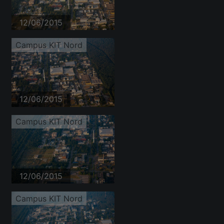
12/06/2015
Campus KIT Nord
12/06/2015
Campus KIT Nord
12/06/2015
Campus KIT Nord