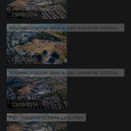
23/09/2014
Nouveau chantier dans le parc industriel Schütte-Lanz-Park
23/09/2014
Nouveau chantier dans le parc industriel Schütte-Lanz-Park
23/09/2014
Parc industriel Schütte-Lanz-Park