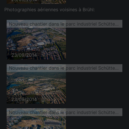
Photographies aériennes voisines à Brühl:
Nouveau chantier dans le parc industriel Schütte-Lanz-Park
23/09/2014
Nouveau chantier dans le parc industriel Schütte-Lanz-Park
23/09/2014
Nouveau chantier dans le parc industriel Schütte-Lanz-Park