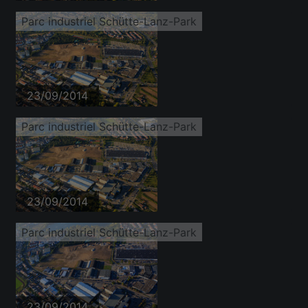
Parc industriel Schütte-Lanz-Park
23/09/2014
Parc industriel Schütte-Lanz-Park
23/09/2014
Parc industriel Schütte-Lanz-Park
23/09/2014