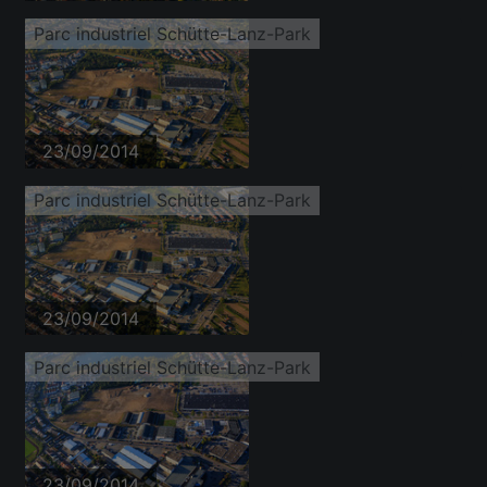
Parc industriel Schütte-Lanz-Park
23/09/2014
Parc industriel Schütte-Lanz-Park
23/09/2014
Parc industriel Schütte-Lanz-Park
23/09/2014