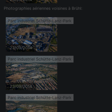
Photographies aériennes voisines à Brühl:
Parc industriel Schütte-Lanz-Park
23/09/2014
Parc industriel Schütte-Lanz-Park
23/09/2014
Parc industriel Schütte-Lanz-Park