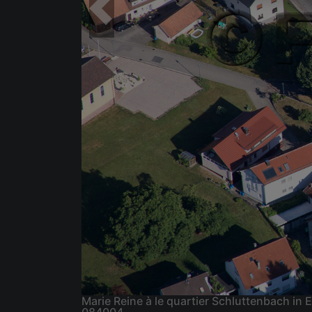
Marie Reine à le quartier Schluttenbach i