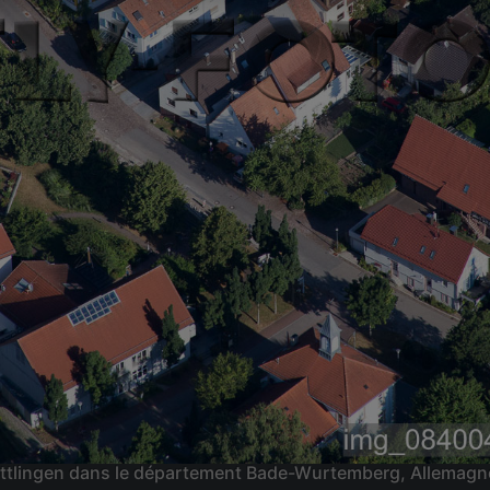
n Ettlingen dans le département Bade-Wurtemberg, Allemag