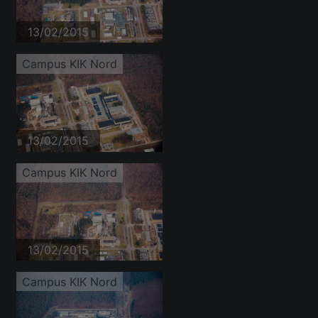
13/02/2015
Campus KIK Nord
13/02/2015
Campus KIK Nord
13/02/2015
Campus KIK Nord