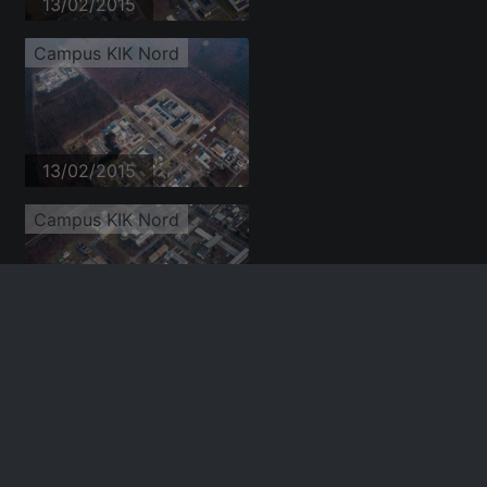
13/02/2015
Campus KIK Nord
13/02/2015
Campus KIK Nord
13/02/2015