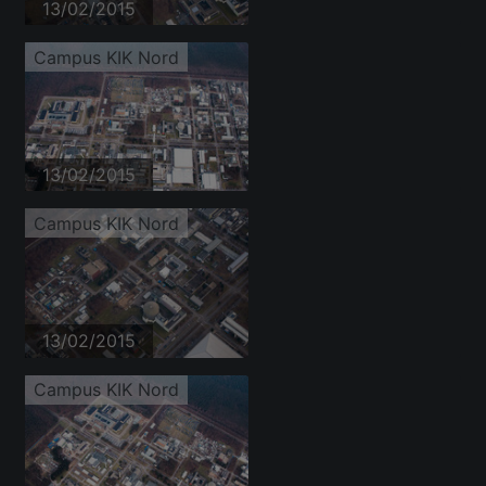
13/02/2015
Campus KIK Nord
13/02/2015
Campus KIK Nord
13/02/2015
Campus KIK Nord