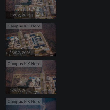
13/02/2015
Campus KIK Nord
13/02/2015
Campus KIK Nord
13/02/2015
Campus KIK Nord