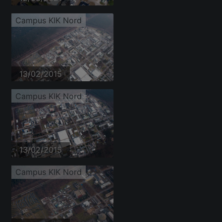
Campus KIK Nord
13/02/2015
Campus KIK Nord
13/02/2015
Campus KIK Nord