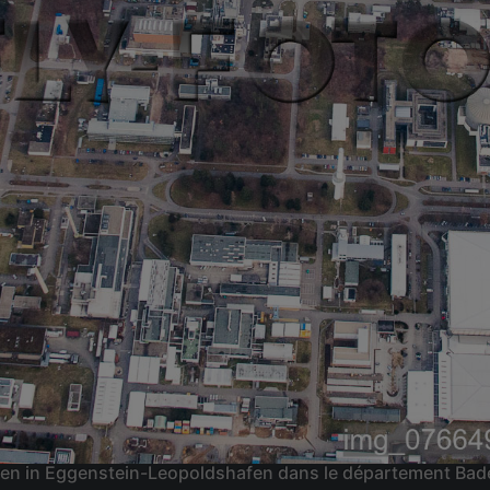
afen in Eggenstein-Leopoldshafen dans le département B