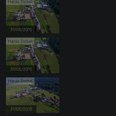
Haras Dobel
31/05/2015
Haras Dobel
31/05/2015
Haras Dobel
31/05/2015