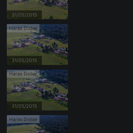
31/05/2015
Haras Dobel
31/05/2015
Haras Dobel
31/05/2015
Haras Dobel