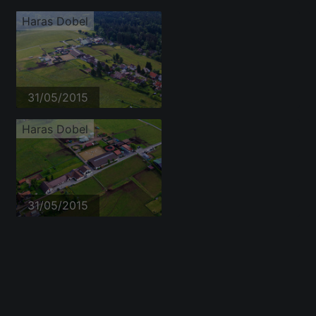
Haras Dobel
31/05/2015
Haras Dobel
31/05/2015