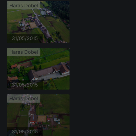
Haras Dobel
31/05/2015
Haras Dobel
31/05/2015
Haras Dobel
31/05/2015