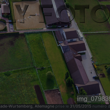
 Bade-Wurtemberg, Allemagne
prise le
31/05/2015
numéro d