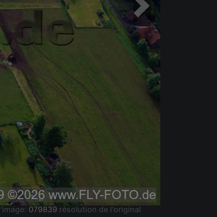
'image:
079839
résolution de l'original