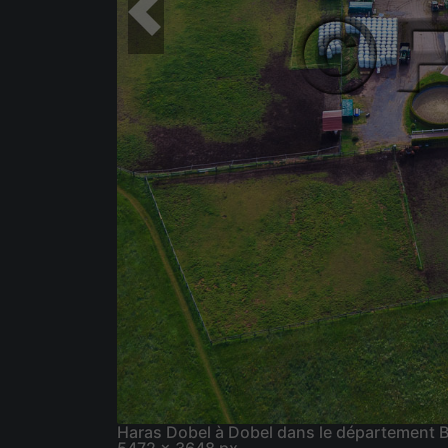
Haras Dobel à Dobel dans le département